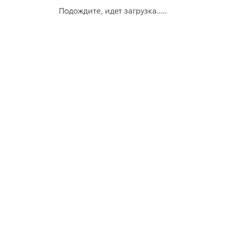
Подождите, идет загрузка.....