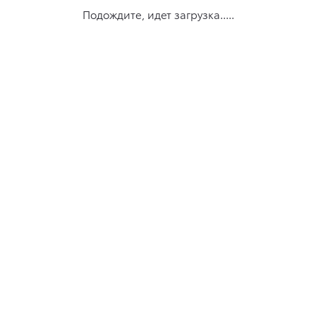
Подождите, идет загрузка.....