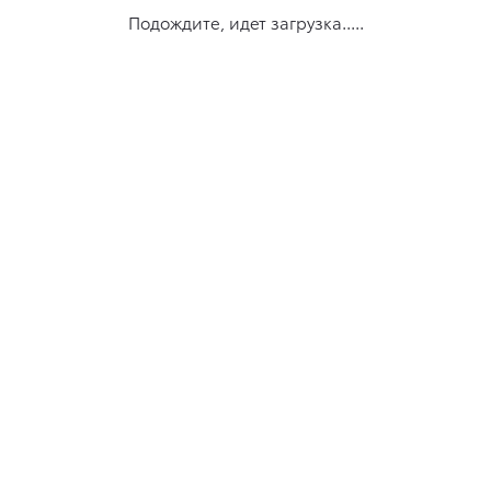
Подождите, идет загрузка.....