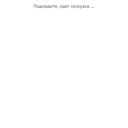
Подождите, идет загрузка.....