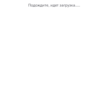
Подождите, идет загрузка.....