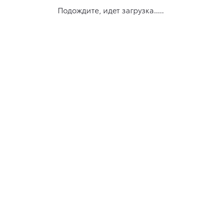
Подождите, идет загрузка.....