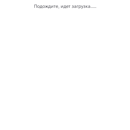
Подождите, идет загрузка.....