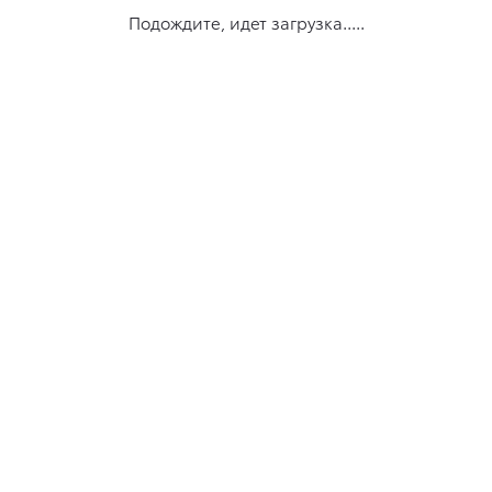
Подождите, идет загрузка.....