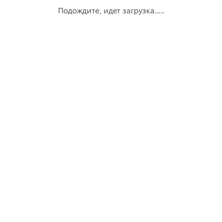
Подождите, идет загрузка.....