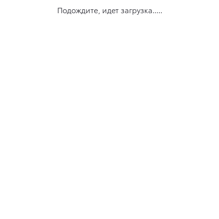
Подождите, идет загрузка.....