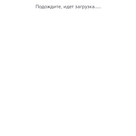
Подождите, идет загрузка.....