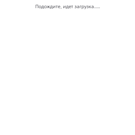
Подождите, идет загрузка.....