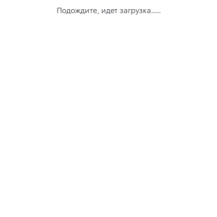
Подождите, идет загрузка.....