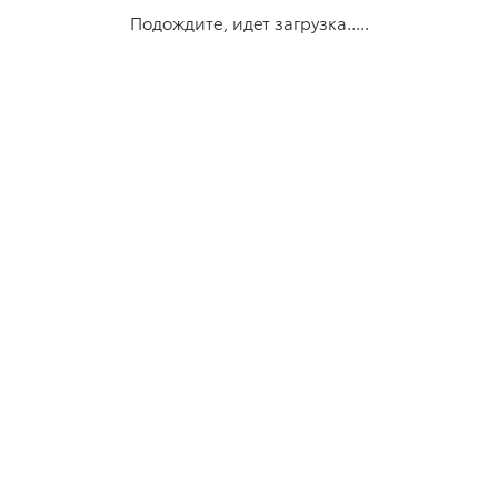
Подождите, идет загрузка.....