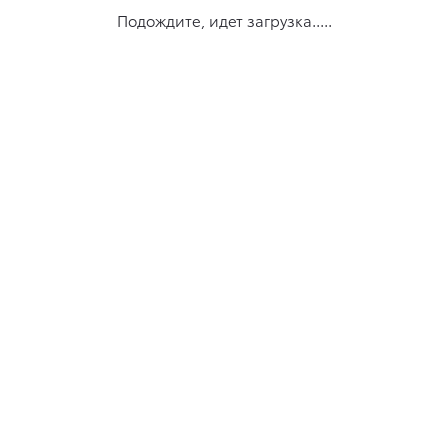
Подождите, идет загрузка.....