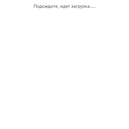
Подождите, идет загрузка.....