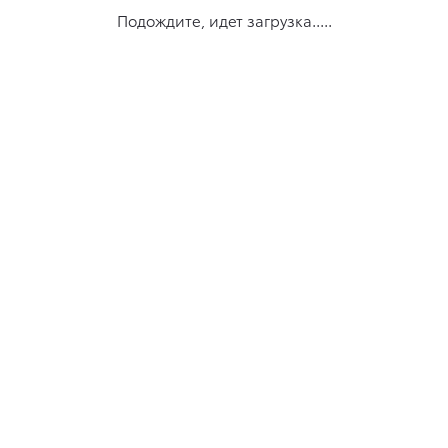
Подождите, идет загрузка.....