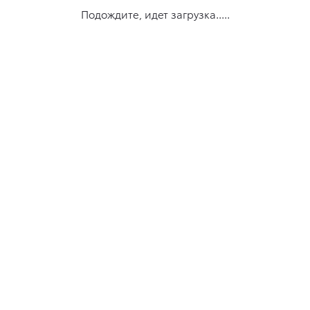
Подождите, идет загрузка.....