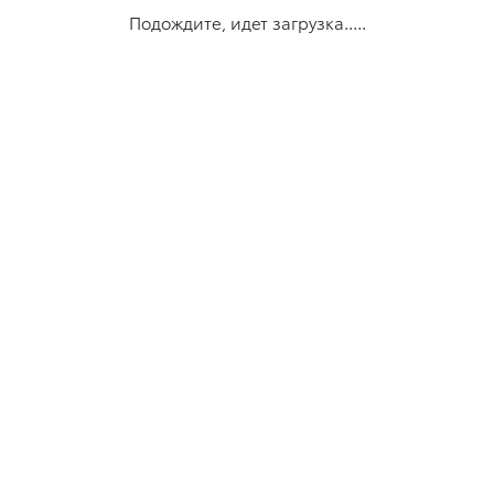
Подождите, идет загрузка.....