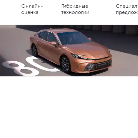
Онлайн-
Гибридные
Специал
оценка
технологии
предлож