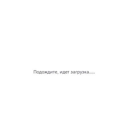
Подождите, идет загрузка.....