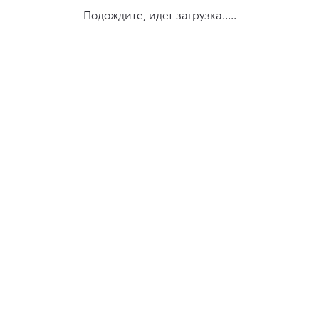
Подождите, идет загрузка.....