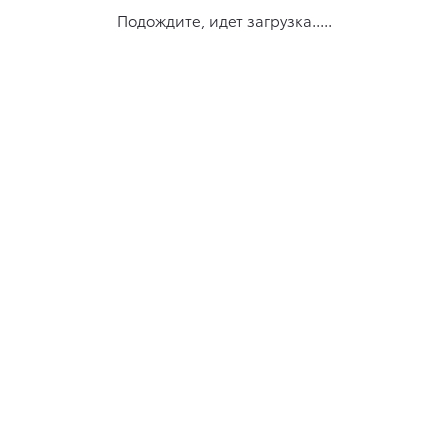
Подождите, идет загрузка.....