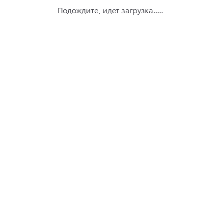
Подождите, идет загрузка.....