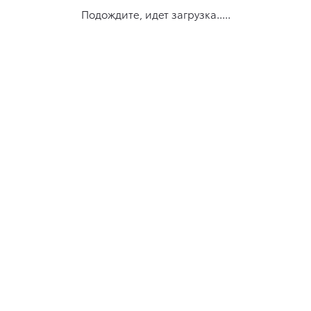
Подождите, идет загрузка.....