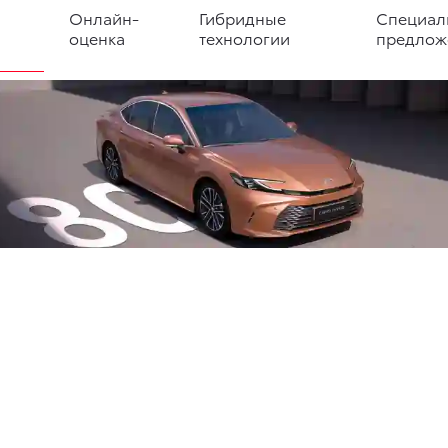
Онлайн-
Гибридные
Специал
оценка
технологии
предлож