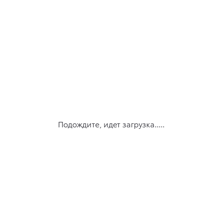
Подождите, идет загрузка.....