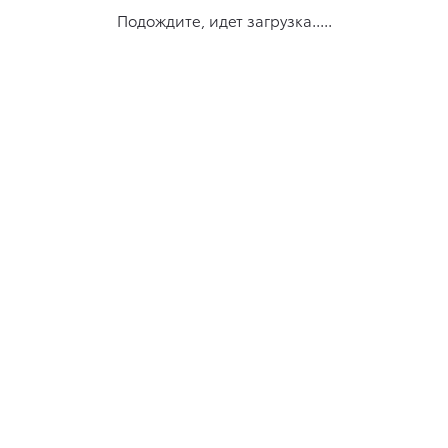
Подождите, идет загрузка.....