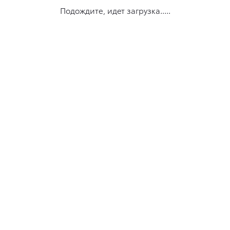
Подождите, идет загрузка.....