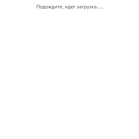
Подождите, идет загрузка.....