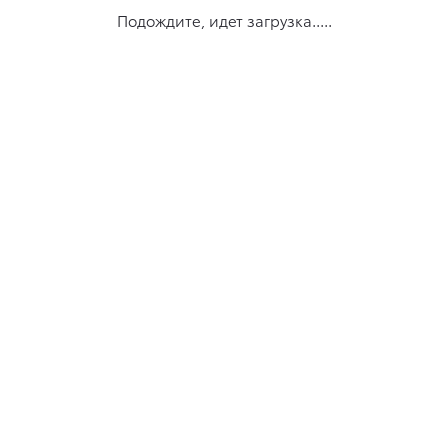
Подождите, идет загрузка.....