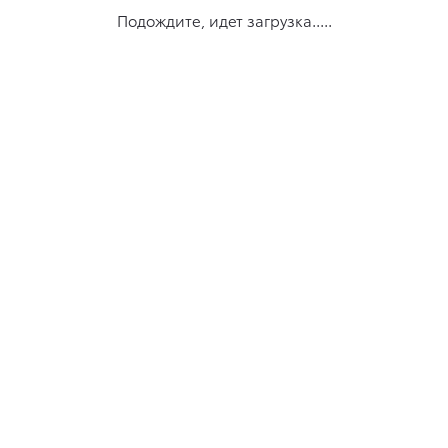
Подождите, идет загрузка.....