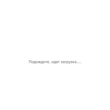
Подождите, идет загрузка.....