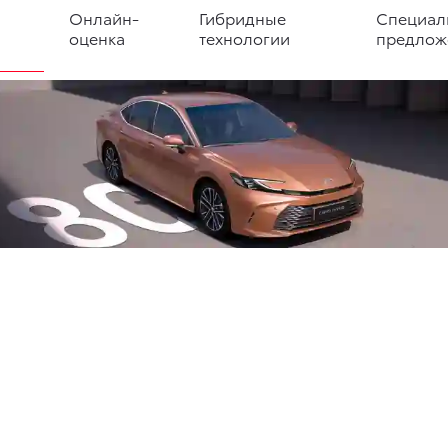
Онлайн-
Гибридные
Специал
оценка
технологии
предлож