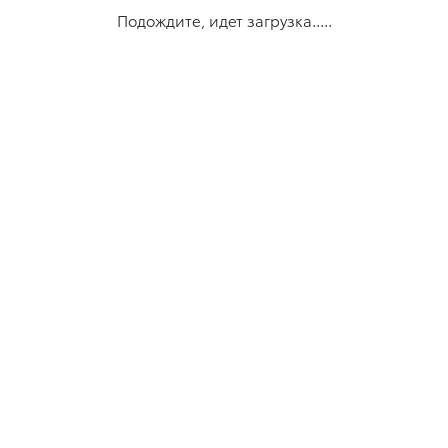
Подождите, идет загрузка.....