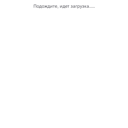
Подождите, идет загрузка.....