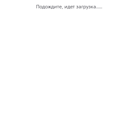
Подождите, идет загрузка.....