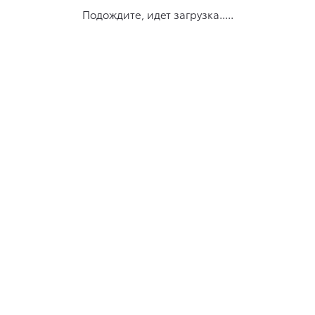
Подождите, идет загрузка.....