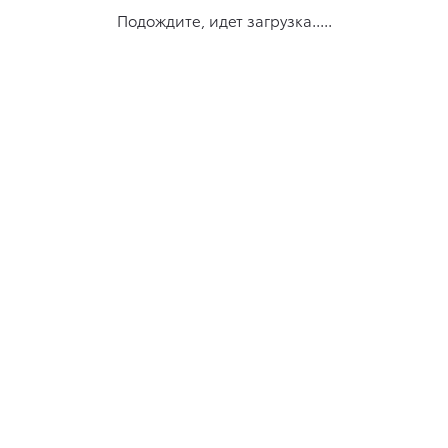
Подождите, идет загрузка.....