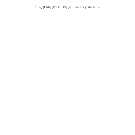
Подождите, идет загрузка.....