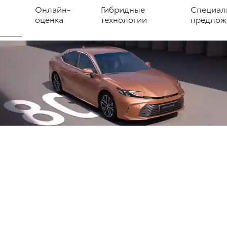
Онлайн-
Гибридные
Специал
оценка
технологии
предлож