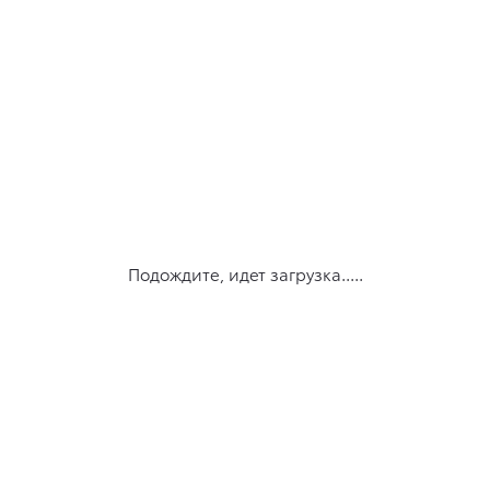
Подождите, идет загрузка.....