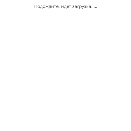
Подождите, идет загрузка.....