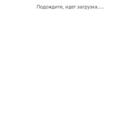
Подождите, идет загрузка.....