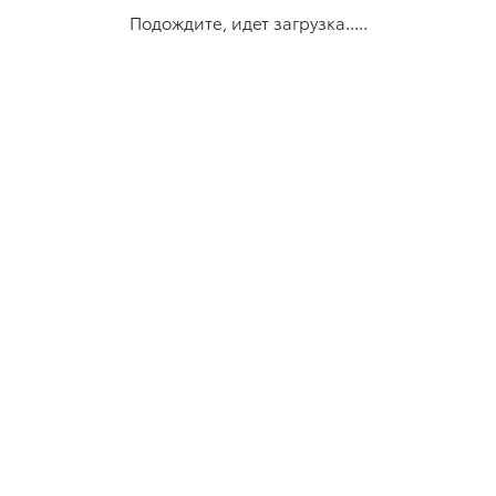
Подождите, идет загрузка.....