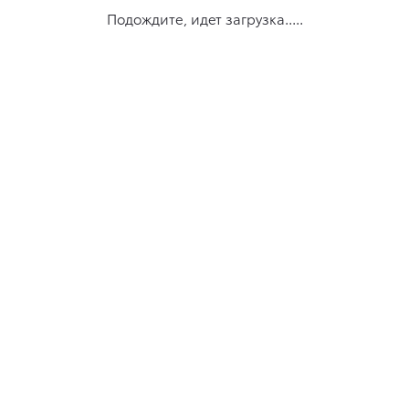
Подождите, идет загрузка.....