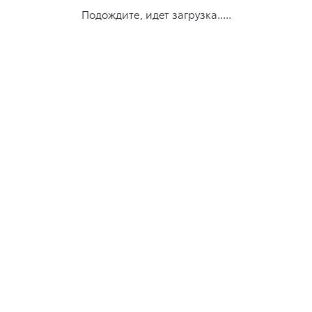
Подождите, идет загрузка.....