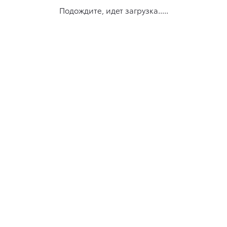
Подождите, идет загрузка.....