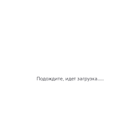
Подождите, идет загрузка.....