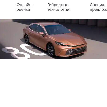
Онлайн-
Гибридные
Специал
оценка
технологии
предлож