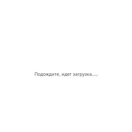
Подождите, идет загрузка.....