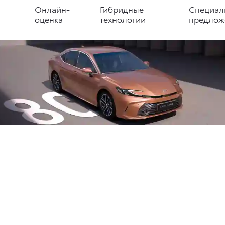
Онлайн-
Гибридные
Специал
оценка
технологии
предлож