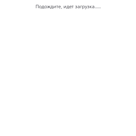
Подождите, идет загрузка.....