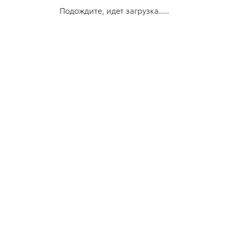
Подождите, идет загрузка.....