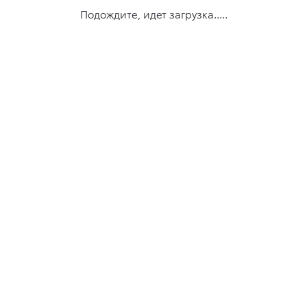
Подождите, идет загрузка.....