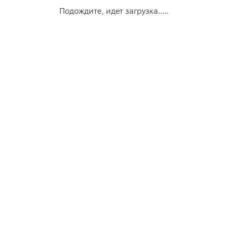
Подождите, идет загрузка.....